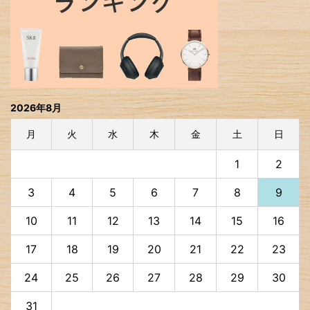
2026年8月
月
火
水
木
金
土
日
1
2
3
4
5
6
7
8
9
10
11
12
13
14
15
16
17
18
19
20
21
22
23
24
25
26
27
28
29
30
31