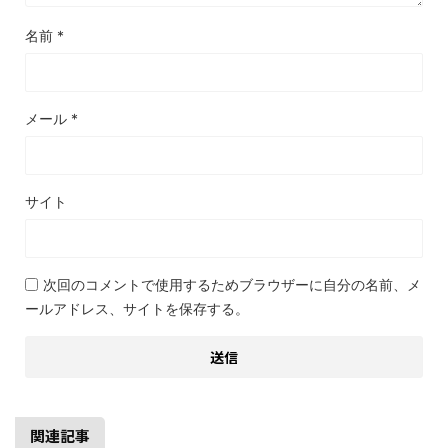
名前
*
メール
*
サイト
次回のコメントで使用するためブラウザーに自分の名前、メ
ールアドレス、サイトを保存する。
関連記事