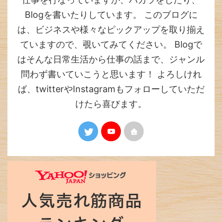
Blogを書いたりしています。 このブログに
は、ビジネスや様々なピックアップを取り揃え
ていますので、覗いてみてください。 Blogで
はそんな日常生活から仕事の話まで、ジャンル
問わず書いていこうと思います！ よろしけれ
ば、twitterやInstagramもフォローしていただ
けたら喜びます。