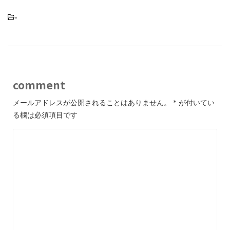
-
comment
メールアドレスが公開されることはありません。
*
が付いてい
る欄は必須項目です