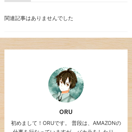
関連記事はありませんでした
ORU
初めまして！ORUです。 普段は、AMAZONの
仕事を行なっていますが、バカラをしたり、