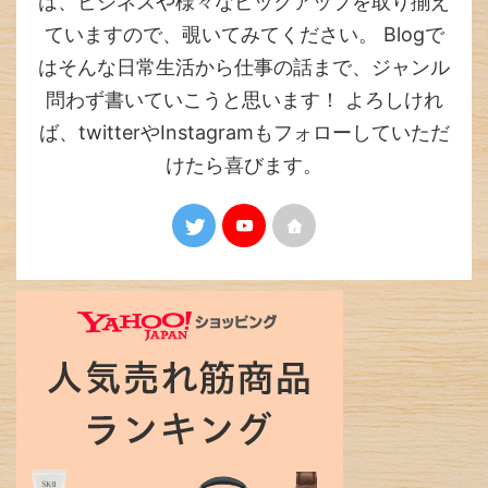
は、ビジネスや様々なピックアップを取り揃え
ていますので、覗いてみてください。 Blogで
はそんな日常生活から仕事の話まで、ジャンル
問わず書いていこうと思います！ よろしけれ
ば、twitterやInstagramもフォローしていただ
けたら喜びます。