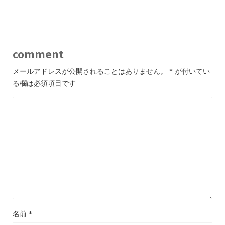
comment
メールアドレスが公開されることはありません。
*
が付いてい
る欄は必須項目です
名前
*