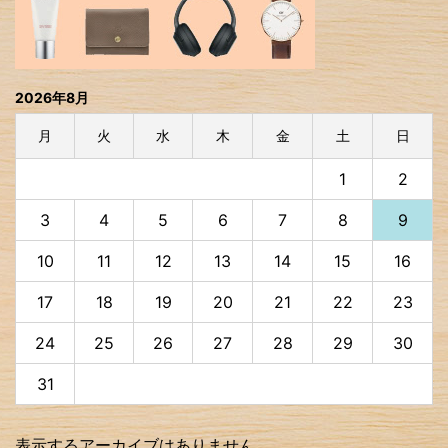
2026年8月
月
火
水
木
金
土
日
1
2
3
4
5
6
7
8
9
10
11
12
13
14
15
16
17
18
19
20
21
22
23
24
25
26
27
28
29
30
31
表示するアーカイブはありません。