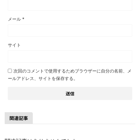
メール
*
サイト
次回のコメントで使用するためブラウザーに自分の名前、メ
ールアドレス、サイトを保存する。
関連記事