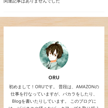
関連記事はありませんでした
ORU
初めまして！ORUです。 普段は、AMAZONの
仕事を行なっていますが、バカラをしたり、
Blogを書いたりしています。 このブログに