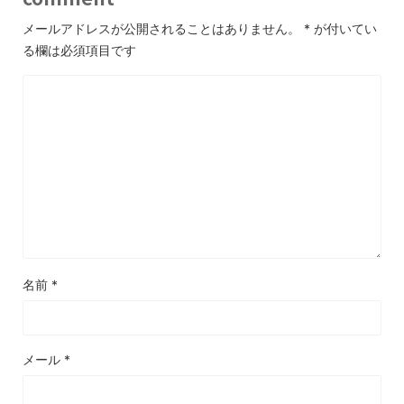
メールアドレスが公開されることはありません。
*
が付いてい
る欄は必須項目です
名前
*
メール
*