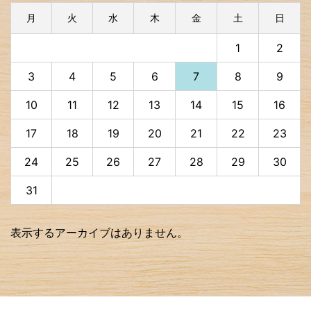
月
火
水
木
金
土
日
1
2
3
4
5
6
7
8
9
10
11
12
13
14
15
16
17
18
19
20
21
22
23
24
25
26
27
28
29
30
31
表示するアーカイブはありません。