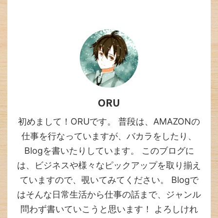
ORU
初めまして！ORUです。 普段は、AMAZONの
仕事を行なっていますが、バカラをしたり、
Blogを書いたりしています。 このブログに
は、ビジネスや様々なピックアップを取り揃え
ていますので、覗いてみてください。 Blogで
はそんな日常生活から仕事の話まで、ジャンル
問わず書いていこうと思います！ よろしけれ