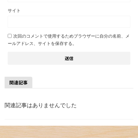
サイト
次回のコメントで使用するためブラウザーに自分の名前、メ
ールアドレス、サイトを保存する。
関連記事
関連記事はありませんでした