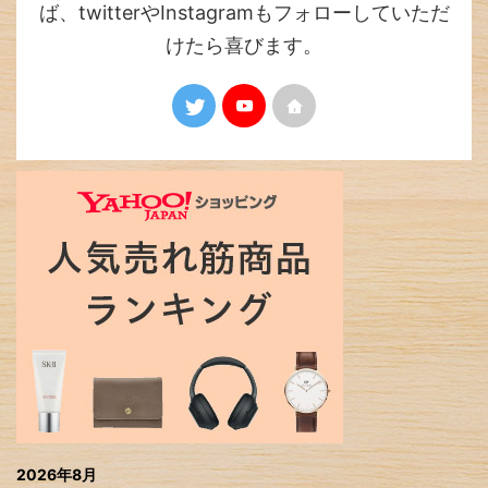
ば、twitterやInstagramもフォローしていただ
けたら喜びます。
2026年8月